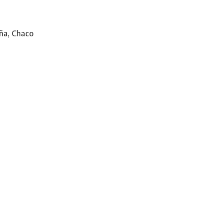
ña, Chaco