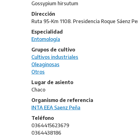
Gossypium hirsutum
Dirección
Ruta 95-Km 1108. Presidencia Roque Sáenz Pe
Especialidad
Entomología
Grupos de cultivo
Cultivos industriales
Oleaginosas
Otros
Lugar de asiento
Chaco
Organismo de referencia
INTA EEA Saenz Peña
Teléfono
0364415623679
0364438186