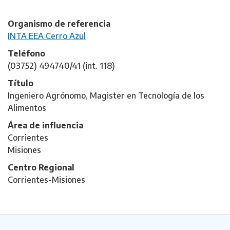
Organismo de referencia
INTA EEA Cerro Azul
Teléfono
(03752) 494740/41 (int. 118)
Título
Ingeniero Agrónomo, Magister en Tecnología de los
Alimentos
Área de influencia
Corrientes
Misiones
Centro Regional
Corrientes-Misiones