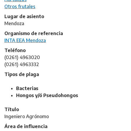
Otros frutales
Lugar de asiento
Mendoza
Organismo de referencia
INTA EEA Mendoza
Teléfono
(0261) 4963020
(0261) 4963332
Tipos de plaga
Bacterias
Hongos y/ó Pseudohongos
Título
Ingeniero Agrónomo
Área de influencia