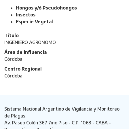
Hongos y/ó Pseudohongos
Insectos
Especie Vegetal
Título
INGENIERO AGRONOMO
Área de influencia
Córdoba
Centro Regional
Córdoba
Sistema Nacional Argentino de Vigilancia y Monitoreo
de Plagas.
Av. Paseo Colón 367 7mo Piso - C.P. 1063 - CABA -