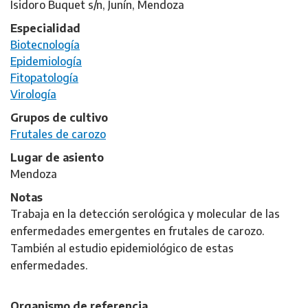
Isidoro Buquet s/n, Junín, Mendoza
Especialidad
Biotecnología
Epidemiología
Fitopatología
Virología
Grupos de cultivo
Frutales de carozo
Lugar de asiento
Mendoza
Notas
Trabaja en la detección serológica y molecular de las
enfermedades emergentes en frutales de carozo.
También al estudio epidemiológico de estas
enfermedades.
Organismo de referencia