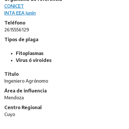
CONICET
INTA EEA Junín
Teléfono
2615556129
Tipos de plaga
Fitoplasmas
Virus ó viroides
Título
Ingeniero Agrónomo
Área de influencia
Mendoza
Centro Regional
Cuyo