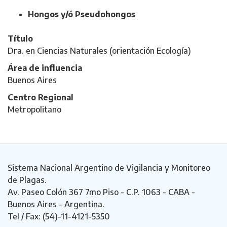
Hongos y/ó Pseudohongos
Título
Dra. en Ciencias Naturales (orientación Ecología)
Área de influencia
Buenos Aires
Centro Regional
Metropolitano
Sistema Nacional Argentino de Vigilancia y Monitoreo
de Plagas.
Av. Paseo Colón 367 7mo Piso - C.P. 1063 - CABA -
Buenos Aires - Argentina.
Tel / Fax: (54)-11-4121-5350