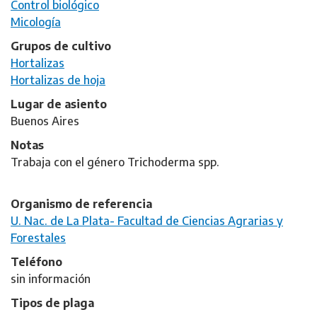
Control biológico
Micología
Grupos de cultivo
Hortalizas
Hortalizas de hoja
Lugar de asiento
Buenos Aires
Notas
Trabaja con el género Trichoderma spp.
Organismo de referencia
U. Nac. de La Plata- Facultad de Ciencias Agrarias y
Forestales
Teléfono
sin información
Tipos de plaga