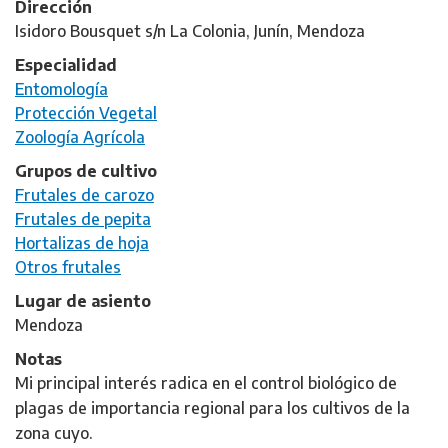
Dirección
Isidoro Bousquet s/n La Colonia, Junín, Mendoza
Especialidad
Entomología
Protección Vegetal
Zoología Agrícola
Grupos de cultivo
Frutales de carozo
Frutales de pepita
Hortalizas de hoja
Otros frutales
Lugar de asiento
Mendoza
Notas
Mi principal interés radica en el control biológico de
plagas de importancia regional para los cultivos de la
zona cuyo.