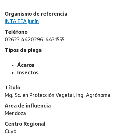
Organismo de referencia
INTA EEA Junín
Teléfono
02623 4420296-4431555
Tipos de plaga
Ácaros
Insectos
Título
Mg. Sc. en Protección Vegetal, Ing. Agrónoma
Área de influencia
Mendoza
Centro Regional
Cuyo