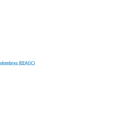
 Colombres (EEAOC)