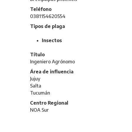
Teléfono
0381154620554
Tipos de plaga
Insectos
Título
Ingeniero Agrónomo
Área de influencia
Jujuy
Salta
Tucumán
Centro Regional
NOA Sur