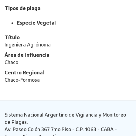
Tipos de plaga
Especie Vegetal
Título
Ingeniera Agrónoma
Área de influencia
Chaco
Centro Regional
Chaco-Formosa
Sistema Nacional Argentino de Vigilancia y Monitoreo
de Plagas.
Av. Paseo Colón 367 7mo Piso - C.P. 1063 - CABA -