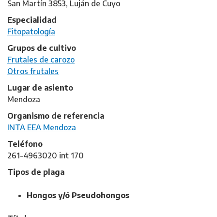
San Martín 3853, Luján de Cuyo
Especialidad
Fitopatología
Grupos de cultivo
Frutales de carozo
Otros frutales
Lugar de asiento
Mendoza
Organismo de referencia
INTA EEA Mendoza
Teléfono
261-4963020 int 170
Tipos de plaga
Hongos y/ó Pseudohongos