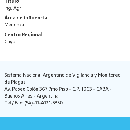
Título
Ing. Agr.
Área de influencia
Mendoza
Centro Regional
Cuyo
Sistema Nacional Argentino de Vigilancia y Monitoreo
de Plagas.
Av. Paseo Colón 367 7mo Piso - C.P. 1063 - CABA -
Buenos Aires - Argentina.
Tel / Fax: (54)-11-4121-5350