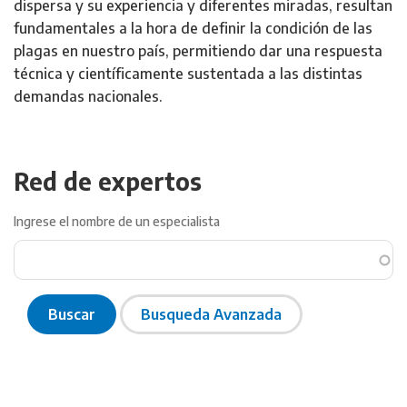
dispersa y su experiencia y diferentes miradas, resultan
fundamentales a la hora de definir la condición de las
plagas en nuestro país, permitiendo dar una respuesta
técnica y científicamente sustentada a las distintas
demandas nacionales.
Red de expertos
Ingrese el nombre de un especialista
Buscar
Busqueda Avanzada