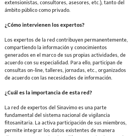
extensionistas, consultores, asesores, etc.), tanto del
ámbito público como privado.
¿Cómo intervienen los expertos?
Los expertos de la red contribuyen permanentemente,
compartiendo la información y conocimientos
generados en el marco de sus propias actividades, de
acuerdo con su especialidad. Para ello, participan de
consultas on-line, talleres, jornadas, etc., organizados
de acuerdo con las necesidades de información.
¿Cuál es la importancia de esta red?
La red de expertos del Sinavimo es una parte
fundamental del sistema nacional de vigilancia
fitosanitaria. La activa participación de sus miembros,
permite integrar los datos existentes de manera