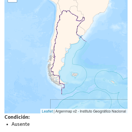
Leaflet
|
Argenmap v2 - Instituto Geográfico Nacional
Condición:
Ausente