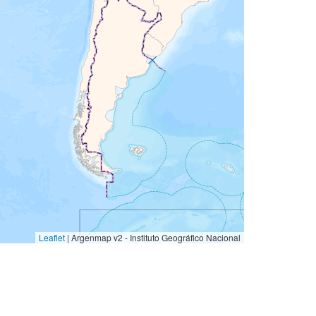
Leaflet
|
Argenmap v2 - Instituto Geográfico Nacional