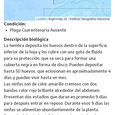
Leaflet
|
Argenmap v2 - Instituto Geográfico Nacional
Condición:
Plaga Cuarentenaria Ausente
Descripción biológica
La hembra deposita los huevos dentro de la superficie
inferior de la hoja y los cubre con una gota de fluido
para su protección, que se seca para formar una
cubierta negra en forma de disco. Pueden depositar
hasta 50 huevos, que eclosionan en aproximadamente 4
días y pueden vivir hasta un mes.
Las ninfas son de color amarillo cremoso con dos
bandas color rojo brillante alrededor del abdomen.
Presentan dos estadíos que duran en promedio 9 días
para después entrar en reposo. Durante esos 9 días las
ninfas se alimentan abundantemente de la planta.