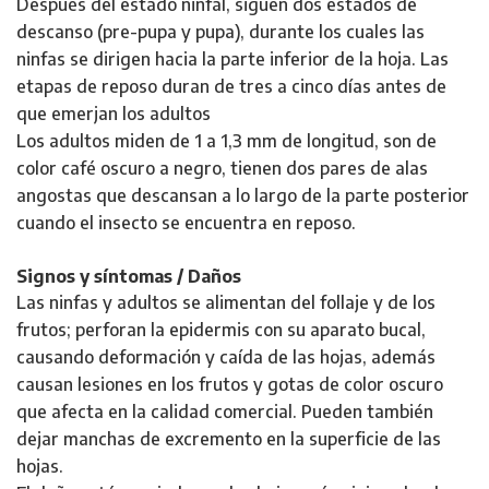
Después del estado ninfal, siguen dos estados de
descanso (pre-pupa y pupa), durante los cuales las
ninfas se dirigen hacia la parte inferior de la hoja. Las
etapas de reposo duran de tres a cinco días antes de
que emerjan los adultos
Los adultos miden de 1 a 1,3 mm de longitud, son de
color café oscuro a negro, tienen dos pares de alas
angostas que descansan a lo largo de la parte posterior
cuando el insecto se encuentra en reposo.
Signos y síntomas / Daños
Las ninfas y adultos se alimentan del follaje y de los
frutos; perforan la epidermis con su aparato bucal,
causando deformación y caída de las hojas, además
causan lesiones en los frutos y gotas de color oscuro
que afecta en la calidad comercial. Pueden también
dejar manchas de excremento en la superficie de las
hojas.