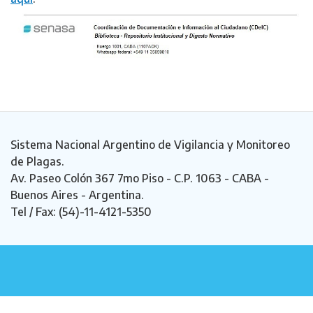
Sistema Nacional Argentino de Vigilancia y Monitoreo
de Plagas.
Av. Paseo Colón 367 7mo Piso - C.P. 1063 - CABA -
Buenos Aires - Argentina.
Tel / Fax: (54)-11-4121-5350