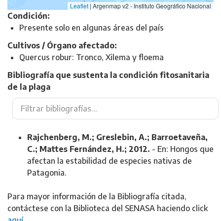
Leaflet
|
Argenmap v2 - Instituto Geográfico Nacional
Condición:
Presente solo en algunas áreas del país
Cultivos / Órgano afectado:
Quercus robur: Tronco, Xilema y floema
Bibliografía que sustenta la condición fitosanitaria
de la plaga
Rajchenberg, M.; Greslebin, A.; Barroetaveña,
C.; Mattes Fernández, H.; 2012.
- En: Hongos que
afectan la estabilidad de especies nativas de
Patagonia.
Para mayor información de la Bibliografía citada,
contáctese con la Biblioteca del SENASA haciendo click
aquí
.