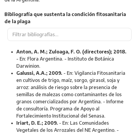
Bibliografía que sustenta la condición fitosanitaria
de la plaga
Anton, A. M.; Zuloaga, F. O. (directores); 2018.
- En: Flora Argentina. - Instituto de Botánica
Darwinion.
Galussi, A.A.; 2009.
- En: Vigilancia Fitosanitaria
en cultivos de trigo, maíz, sorgo, girasol, soja y
arroz: análisis de riesgo sobre la presencia de
semillas de malezas como contaminantes de los
granos comercializados por Argentina. - Informe
de consultoría. Programa de Apoyo al
Fortalecimiento Institucional del Senasa.
Iriart, D. E.; 2009.
- En: Las Comunidades
Vegetales de los Arrozales del NE Argentino. -