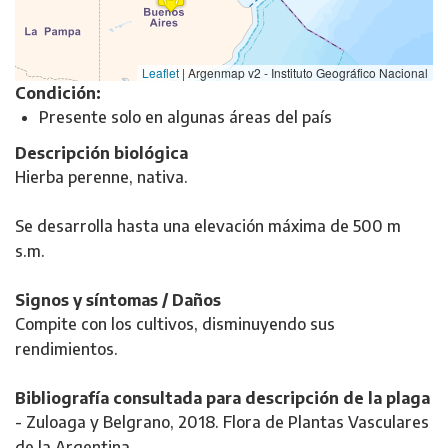
Leaflet
|
Argenmap v2 - Instituto Geográfico Nacional
Condición:
Presente solo en algunas áreas del país
Descripción biológica
Hierba perenne, nativa.
Se desarrolla hasta una elevación máxima de 500 m
s.m.
Signos y síntomas / Daños
Compite con los cultivos, disminuyendo sus
rendimientos.
Bibliografía consultada para descripción de la plaga
-
Zuloaga y Belgrano, 2018. Flora de Plantas Vasculares
de la Argentina.