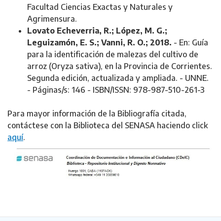
Facultad Ciencias Exactas y Naturales y
Agrimensura.
Lovato Echeverria, R.; López, M. G.;
Leguizamón, E. S.; Vanni, R. O.; 2018.
- En: Guía
para la identificación de malezas del cultivo de
arroz (Oryza sativa), en la Provincia de Corrientes.
Segunda edición, actualizada y ampliada. - UNNE.
- Páginas/s: 146 - ISBN/ISSN: 978-987-510-261-3
Para mayor información de la Bibliografía citada,
contáctese con la Biblioteca del SENASA haciendo click
aquí
.