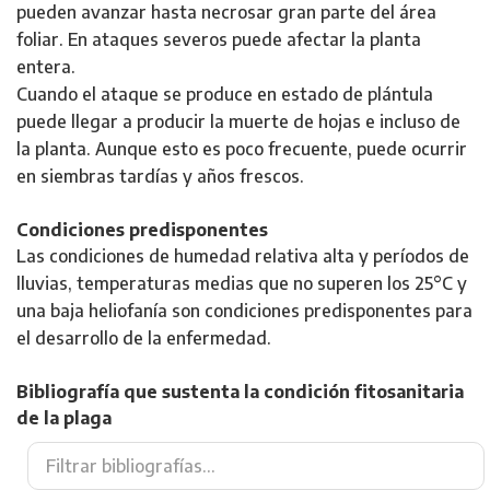
pueden avanzar hasta necrosar gran parte del área
foliar. En ataques severos puede afectar la planta
entera.
Cuando el ataque se produce en estado de plántula
puede llegar a producir la muerte de hojas e incluso de
la planta. Aunque esto es poco frecuente, puede ocurrir
en siembras tardías y años frescos.
Condiciones predisponentes
Las condiciones de humedad relativa alta y períodos de
lluvias, temperaturas medias que no superen los 25°C y
una baja heliofanía son condiciones predisponentes para
el desarrollo de la enfermedad.
Bibliografía que sustenta la condición fitosanitaria
de la plaga