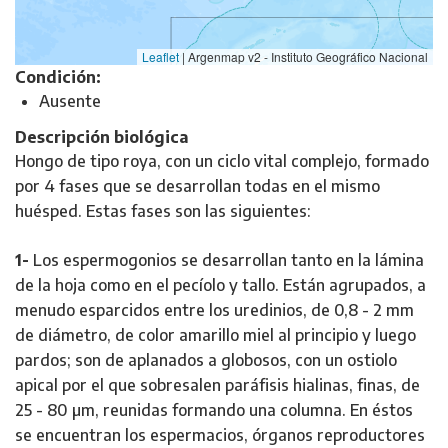
Leaflet
|
Argenmap v2 - Instituto Geográfico Nacional
Condición:
Ausente
Descripción biológica
Hongo de tipo roya, con un ciclo vital complejo, formado
por 4 fases que se desarrollan todas en el mismo
huésped. Estas fases son las siguientes:
1-
Los espermogonios se desarrollan tanto en la lámina
de la hoja como en el pecíolo y tallo. Están agrupados, a
menudo esparcidos entre los uredinios, de 0,8 - 2 mm
de diámetro, de color amarillo miel al principio y luego
pardos; son de aplanados a globosos, con un ostiolo
apical por el que sobresalen paráfisis hialinas, finas, de
25 - 80 µm, reunidas formando una columna. En éstos
se encuentran los espermacios, órganos reproductores