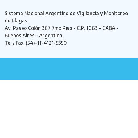
Sistema Nacional Argentino de Vigilancia y Monitoreo
de Plagas.
Av. Paseo Colón 367 7mo Piso - C.P. 1063 - CABA -
Buenos Aires - Argentina.
Tel / Fax: (54)-11-4121-5350