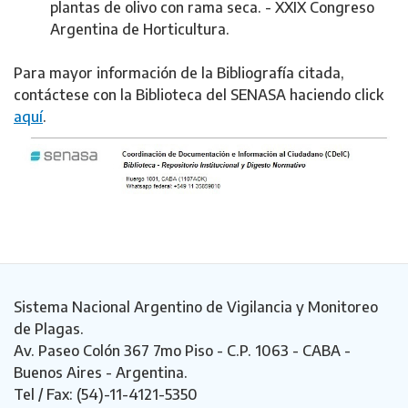
plantas de olivo con rama seca. - XXIX Congreso
Argentina de Horticultura.
Para mayor información de la Bibliografía citada,
contáctese con la Biblioteca del SENASA haciendo click
aquí
.
Sistema Nacional Argentino de Vigilancia y Monitoreo
de Plagas.
Av. Paseo Colón 367 7mo Piso - C.P. 1063 - CABA -
Buenos Aires - Argentina.
Tel / Fax: (54)-11-4121-5350