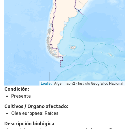
Leaflet
|
Argenmap v2 - Instituto Geográfico Nacional
Condición:
Presente
Cultivos / Órgano afectado:
Olea europaea: Raíces
Descripción biológica