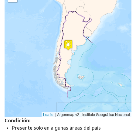
Leaflet
|
Argenmap v2 - Instituto Geográfico Nacional
Condición:
Presente solo en algunas áreas del país