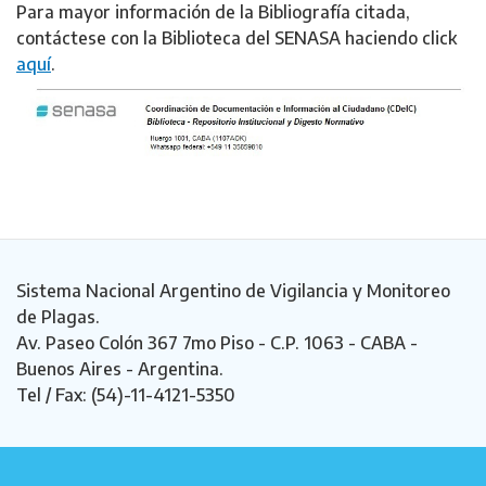
Para mayor información de la Bibliografía citada,
contáctese con la Biblioteca del SENASA haciendo click
aquí
.
Sistema Nacional Argentino de Vigilancia y Monitoreo
de Plagas.
Av. Paseo Colón 367 7mo Piso - C.P. 1063 - CABA -
Buenos Aires - Argentina.
Tel / Fax: (54)-11-4121-5350