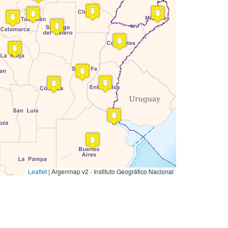
Leaflet
|
Argenmap v2 - Instituto Geográfico Nacional