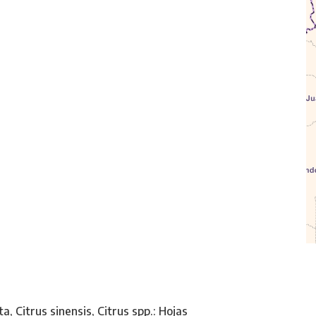
ta, Citrus sinensis, Citrus spp.: Hojas