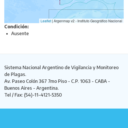
Leaflet
|
Argenmap v2 - Instituto Geográfico Nacional
Condición:
Ausente
Sistema Nacional Argentino de Vigilancia y Monitoreo
de Plagas.
Av. Paseo Colón 367 7mo Piso - C.P. 1063 - CABA -
Buenos Aires - Argentina.
Tel / Fax: (54)-11-4121-5350