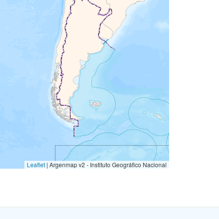
Leaflet
|
Argenmap v2 - Instituto Geográfico Nacional