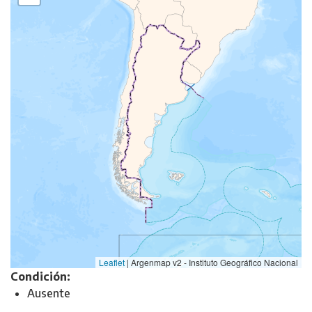
Leaflet
|
Argenmap v2 - Instituto Geográfico Nacional
Condición:
Ausente