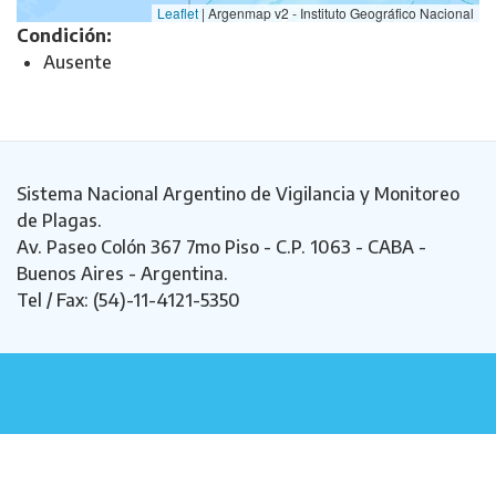
Leaflet
|
Argenmap v2 - Instituto Geográfico Nacional
Condición:
Ausente
Sistema Nacional Argentino de Vigilancia y Monitoreo
de Plagas.
Av. Paseo Colón 367 7mo Piso - C.P. 1063 - CABA -
Buenos Aires - Argentina.
Tel / Fax: (54)-11-4121-5350