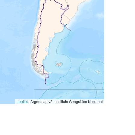
Leaflet
|
Argenmap v2 - Instituto Geográfico Nacional