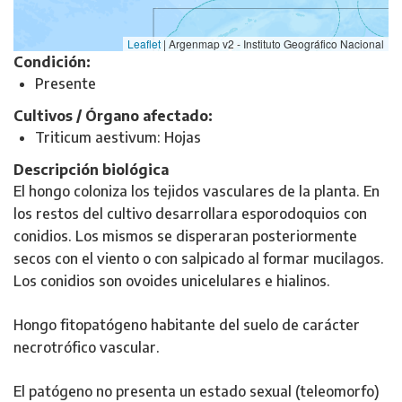
Leaflet
|
Argenmap v2 - Instituto Geográfico Nacional
Condición:
Presente
Cultivos / Órgano afectado:
Triticum aestivum: Hojas
Descripción biológica
El hongo coloniza los tejidos vasculares de la planta. En
los restos del cultivo desarrollara esporodoquios con
conidios. Los mismos se disperaran posteriormente
secos con el viento o con salpicado al formar mucilagos.
Los conidios son ovoides unicelulares e hialinos.
Hongo fitopatógeno habitante del suelo de carácter
necrotrófico vascular.
El patógeno no presenta un estado sexual (teleomorfo)