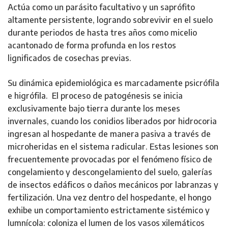
Actúa como un parásito facultativo y un saprófito
altamente persistente, logrando sobrevivir en el suelo
durante periodos de hasta tres años como micelio
acantonado de forma profunda en los restos
lignificados de cosechas previas.
Su dinámica epidemiológica es marcadamente psicrófila
e higrófila. El proceso de patogénesis se inicia
exclusivamente bajo tierra durante los meses
invernales, cuando los conidios liberados por hidrocoria
ingresan al hospedante de manera pasiva a través de
microheridas en el sistema radicular. Estas lesiones son
frecuentemente provocadas por el fenómeno físico de
congelamiento y descongelamiento del suelo, galerías
de insectos edáficos o daños mecánicos por labranzas y
fertilización. Una vez dentro del hospedante, el hongo
exhibe un comportamiento estrictamente sistémico y
lumnícola: coloniza el lumen de los vasos xilemáticos