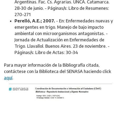
Argentinas. Fac. Cs. Agrarias. UNCA. Catamarca.
28-30 de junio. - Páginas/s: Libro de Resumenes:
270-271
Perelló, A.E.; 2007.
- En: Enfermedades nuevas y
emergentes en trigo. Manejo de bajo impacto
ambiental con microorganismos antagonistas. -
Jornada de Actualización en Enfermedades de
Trigo. Llavallol. Buenos Aires. 23 de noviembre. -
Páginas/s: Libro de Actas: 30-34
Para mayor información de la Bibliografía citada,
contáctese con la Biblioteca del SENASA haciendo click
aquí
.