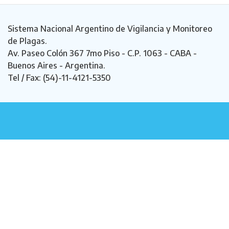
Sistema Nacional Argentino de Vigilancia y Monitoreo
de Plagas.
Av. Paseo Colón 367 7mo Piso - C.P. 1063 - CABA -
Buenos Aires - Argentina.
Tel / Fax: (54)-11-4121-5350