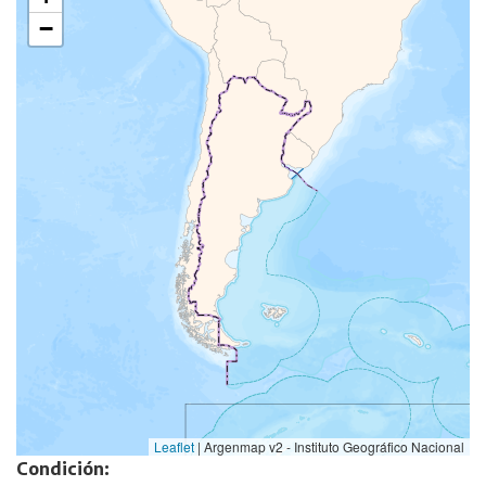
−
Leaflet
|
Argenmap v2 - Instituto Geográfico Nacional
Condición: