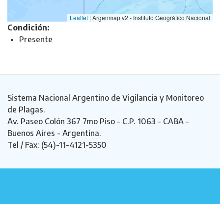
Leaflet
|
Argenmap v2 - Instituto Geográfico Nacional
Condición:
Presente
Sistema Nacional Argentino de Vigilancia y Monitoreo
de Plagas.
Av. Paseo Colón 367 7mo Piso - C.P. 1063 - CABA -
Buenos Aires - Argentina.
Tel / Fax: (54)-11-4121-5350