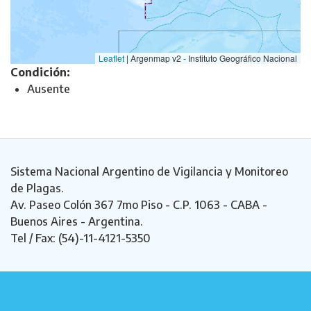
Leaflet
|
Argenmap v2 - Instituto Geográfico Nacional
Condición:
Ausente
Sistema Nacional Argentino de Vigilancia y Monitoreo
de Plagas.
Av. Paseo Colón 367 7mo Piso - C.P. 1063 - CABA -
Buenos Aires - Argentina.
Tel / Fax: (54)-11-4121-5350