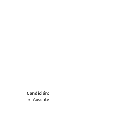
Condición:
Ausente