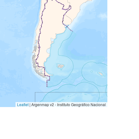
Leaflet
|
Argenmap v2 - Instituto Geográfico Nacional