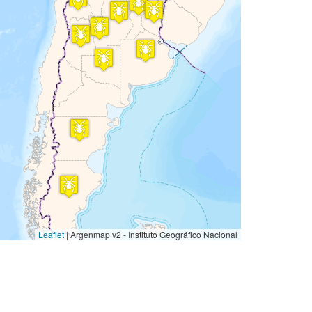
Leaflet
|
Argenmap v2 - Instituto Geográfico Nacional