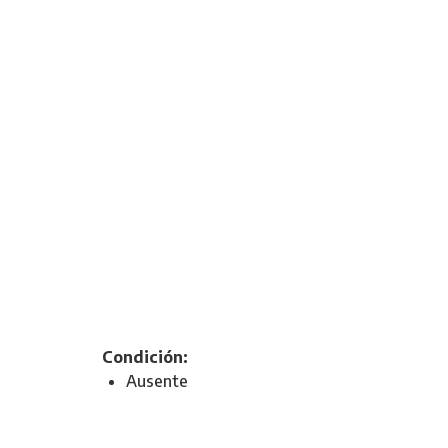
Condición:
Ausente