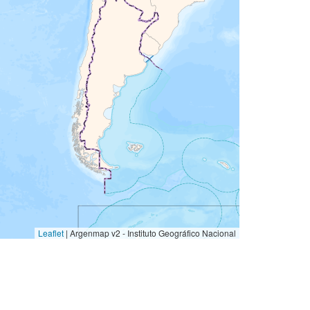
Leaflet
|
Argenmap v2 - Instituto Geográfico Nacional