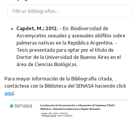
Capdet, M.; 2012.
- En: Biodiversidad de
Ascomycetes sexuales y asexuales xilófilos sobre
palmeras nativas en la República Argentina. -
Tesis presentada para optar por el título de
Doctor de la Universidad de Buenos Aires en el
área de Ciencias Biológicas.
Para mayor información de la Bibliografía citada,
contáctese con la Biblioteca del SENASA haciendo click
aquí
.