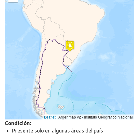
Leaflet
|
Argenmap v2 - Instituto Geográfico Nacional
Condición:
Presente solo en algunas áreas del país