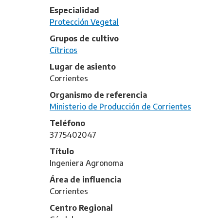
Especialidad
Protección Vegetal
Grupos de cultivo
Cítricos
Lugar de asiento
Corrientes
Organismo de referencia
Ministerio de Producción de Corrientes
Teléfono
3775402047
Título
Ingeniera Agronoma
Área de influencia
Corrientes
Centro Regional